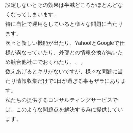
設定しないとその効果は半減どころかほとんどな
くなってしまいます。
特に自社で運用をしていると様々な問題に当たり
ます。
次々と新しい機能が出たり、Yahoo!とGoogleで仕
様が異なっていたり、外部との情報交換が無いた
め競合他社にでおくれたり、、、
数えあげるとキリがないですが、様々な問題に当
たり情報収集だけで1日が過ぎる事もザラにありま
す。
私たちの提供するコンサルティングサービスで
は、このような問題点を解決する為に提供してい
ます。