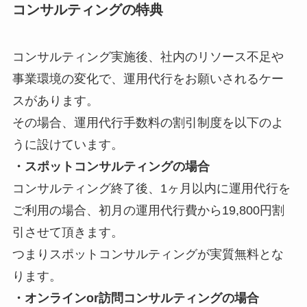
コンサルティングの特典
コンサルティング実施後、社内のリソース不足や
事業環境の変化で、運用代行をお願いされるケー
スがあります。
その場合、運用代行手数料の割引制度を以下のよ
うに設けています。
・スポットコンサルティングの場合
コンサルティング終了後、1ヶ月以内に運用代行を
ご利用の場合、初月の運用代行費から19,800円割
引させて頂きます。
つまりスポットコンサルティングが実質無料とな
ります。
・オンラインor訪問コンサルティングの場合