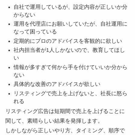
自社で運用しているが、設定内容が正しいか分
からない
運用を代理店にお願いしていたが、自社運用に
なって困っている
定期的にプロのアドバイスを客観的に欲しい
社内担当者が1人しかないので、教育してほし
い
情報が多すぎて何から手を付けていいか分から
ない
具体的な改善のアドバイスが欲しい
リスティングで売上を上げないと、社長に怒ら
れる
リスティング広告は短期間で売上を上げることに
関して、素晴らしい結果を発揮します。
しかしながら正しいやり方、タイミング、順序で