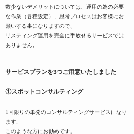
数少ないデメリットについては、運用の為の必要
な作業（各種設定）、思考プロセスはお客様にお
願いする事になりますので、
リスティング運用を完全に手放せるサービスでは
ありません。
サービスプランを3つご用意いたしました
①スポットコンサルティング
1回限りの単発のコンサルティングサービスになり
ます。
このような方にお勧めです。