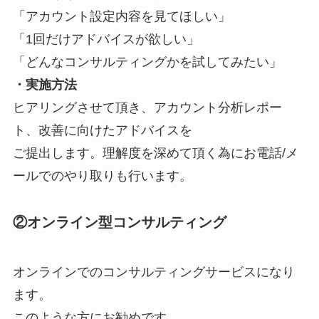
「アカウント設定内容を見てほしい」
「1回だけアドバイスが欲しい」
「どんなコンサルティングかを試してみたい」
・実施方法
ヒアリングさせて頂き、アカウント分析レポー
ト、改善に向けたアドバイスを
ご提出します。理解度を深めて頂く為にお電話/メ
ールでのやり取りも行います。
②オンライン型コンサルティング
オンラインでのコンサルティングサービスになり
ます。
このような方にお勧めです。