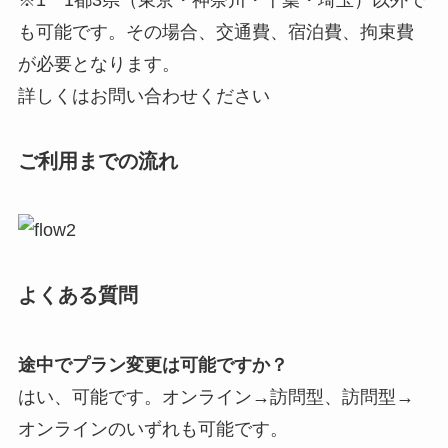
※1 1都3県（東京・神奈川・千葉・埼玉）以外で
も可能です。その場合、交通費、宿泊費、拘束費
が必要となります。
詳しくはお問い合わせください
ご利用までの流れ
よくある質問
途中でプラン変更は可能ですか？
はい、可能です。オンライン→訪問型、訪問型→
オンラインのいずれも可能です。