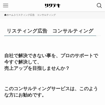
ホーム
リスティング広告 コンサルティング
リスティング広告 コンサルティング
自社で解決できない事を、プロのサポートで
今すぐ解決して、
売上アップを目指しませんか？
このコンサルティングサービスは、このよう
な方にお勧めです。