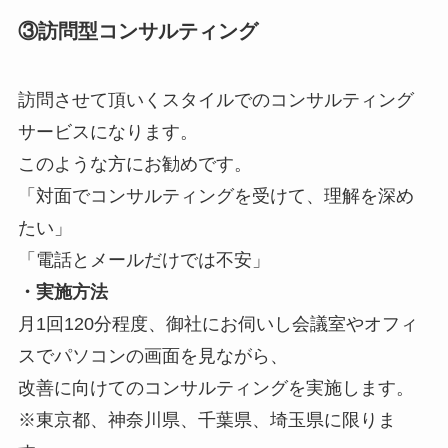
③訪問型コンサルティング
訪問させて頂いくスタイルでのコンサルティング
サービスになります。
このような方にお勧めです。
「対面でコンサルティングを受けて、理解を深め
たい」
「電話とメールだけでは不安」
・実施方法
月1回120分程度、御社にお伺いし会議室やオフィ
スでパソコンの画面を見ながら、
改善に向けてのコンサルティングを実施します。
※東京都、神奈川県、千葉県、埼玉県に限りま