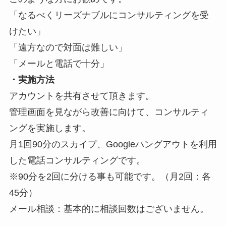
「なるべくリーズナブルにコンサルティングを受
けたい」
「遠方なので対面は難しい」
「メールと電話で十分」
・実施方法
アカウントを共有させて頂きます。
管理画面を見ながら改善に向けて、コンサルティ
ングを実施します。
月1回90分のスカイプ、Googleハングアウトを利用
した電話コンサルティングです。
※90分を2回に分ける事も可能です。（月2回：各
45分）
メール相談：基本的に相談回数はございません。