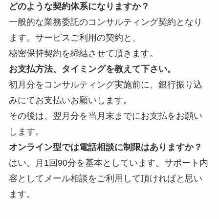
どのような契約体系になりますか？
一般的な業務委託のコンサルティング契約となり
ます。サービスご利用の契約と、
秘密保持契約を締結させて頂きます。
お支払方法、タイミングを教えて下さい。
初月分をコンサルティング実施前に、銀行振り込
みにてお支払いお願いします。
その後は、翌月分を当月末までにお支払をお願い
します。
オンライン型では電話相談に制限はありますか？
はい。月1回90分を基本としています。サポート内
容としてメール相談をご利用して頂ければと思い
ます。