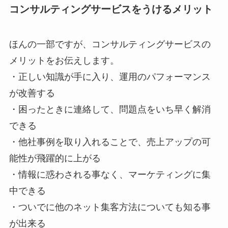
コンサルティングサービスをうけるメリット
ほんの一部ですが、コンサルティングサービスの
メリットをお伝えします。
・正しい知識が手に入り、運用のパフォーマンス
が改善する
・困ったときに連絡して、問題点をいち早く解消
できる
・他社事例を取り入れることで、売上アップの可
能性が飛躍的に上がる
・情報に惑わされる事なく、マーケティングに集
中できる
・ついでに他のネット集客方法についても知る事
が出来る