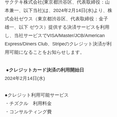
サクテキ株式会社(東京都渋谷区、代表取締役：山
本兼一、以下当社)は、2024年2月14日(水)より、株
式会社ゼウス（東京都渋谷区、代表取締役：金子
雄一、以下 ゼウス）提供する決済サービスを利用
し、当社サービスでVISA/Master/JCB/American
Express/Diners Club、Stripeのクレジット決済が利
用可能になることをお知らせします。
●クレジットカード決済の利用開始日
2024年2月14日(水)
●クレジット利用可能サービス
・チズクル 利用料金
・コンサルティング費