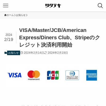
ホーム
お知らせ
VISA/Master/JCB/American
2024
Express/Diners Club、Stripeのク
2/19
レジット決済利用開始
2024年2月14日
2024年2月19日
お知らせ