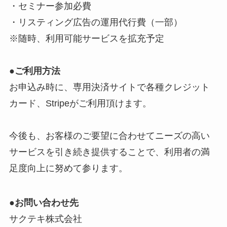
・セミナー参加必費
・リスティング広告の運用代行費（一部）
※随時、利用可能サービスを拡充予定
●ご利用方法
お申込み時に、専用決済サイトで各種クレジット
カード、Stripeがご利用頂けます。
今後も、お客様のご要望に合わせてニーズの高い
サービスを引き続き提供することで、利用者の満
足度向上に努めて参ります。
●お問い合わせ先
サクテキ株式会社