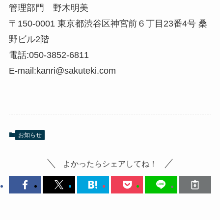
管理部門 野木明美
〒150-0001 東京都渋谷区神宮前６丁目23番4号 桑
野ビル2階
電話:050-3852-6811
E-mail:kanri@sakuteki.com
お知らせ
よかったらシェアしてね！